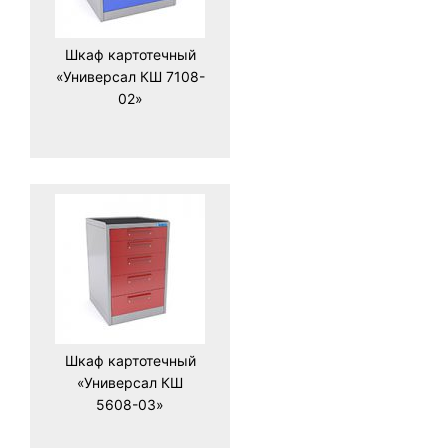
Шкаф картотечный
«Универсал КШ 7108-
02»
Шкаф картотечный
«Универсал КШ
5608-03»