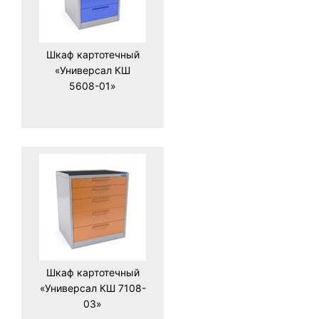
Шкаф картотечный
«Универсал КШ
5608-01»
Шкаф картотечный
«Универсал КШ 7108-
03»