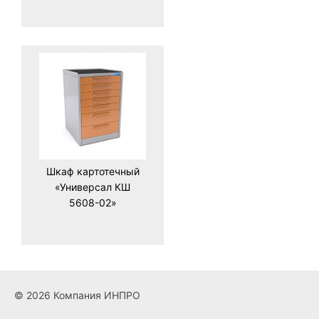
Шкаф картотечный
«Универсал КШ
5608-02»
© 2026 Компания ИНПРО