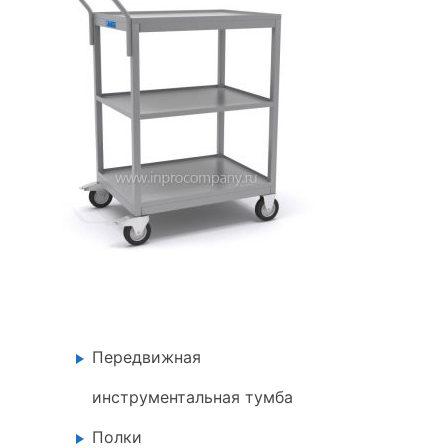
Передвижная
инструментальная тумба
Полки