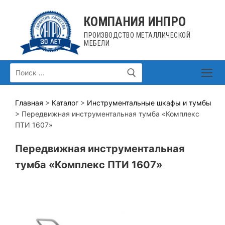
Перейти
к
КОМПАНИЯ ИНПРО
содержимому
ПРОИЗВОДСТВО МЕТАЛЛИЧЕСКОЙ
МЕБЕЛИ
Искать:
Главная
>
Каталог
>
Инструментальные шкафы и тумбы
> Передвижная инструментальная тумба «Комплекс
ПТИ 1607»
Передвижная инструментальная
тумба «Комплекс ПТИ 1607»