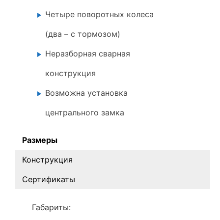
Четыре поворотных колеса
(два – с тормозом)
Неразборная сварная
конструкция
Возможна установка
центрального замка
Размеры
Конструкция
Сертификаты
Габариты: