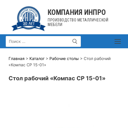
Перейти
к
КОМПАНИЯ ИНПРО
содержимому
ПРОИЗВОДСТВО МЕТАЛЛИЧЕСКОЙ
МЕБЕЛИ
Искать:
Главная
>
Каталог
>
Рабочие столы
> Стол рабочий
«Компас СР 15-01»
Стол рабочий «Компас СР 15-01»