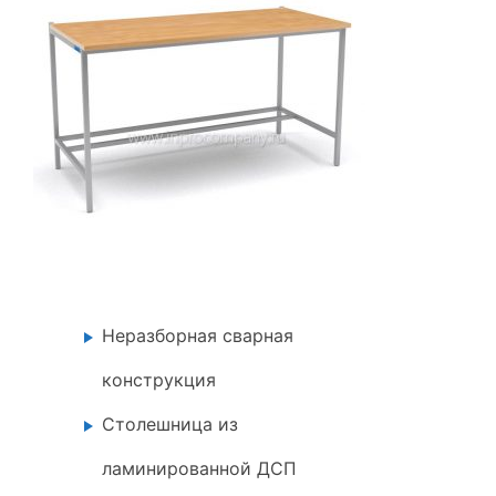
Неразборная сварная
конструкция
Столешница из
ламинированной ДСП